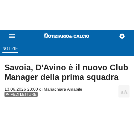
NOTIZIE
Savoia, D'Avino è il nuovo Club
Manager della prima squadra
13.06.2026 23:00 di
Mariachiara Amabile
VEDI LETTURE