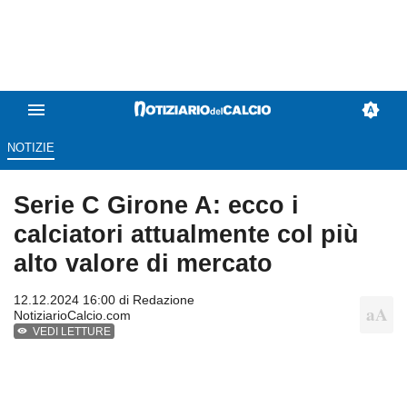
NOTIZIE
Serie C Girone A: ecco i
calciatori attualmente col più
alto valore di mercato
12.12.2024 16:00 di
Redazione
NotiziarioCalcio.com
VEDI LETTURE