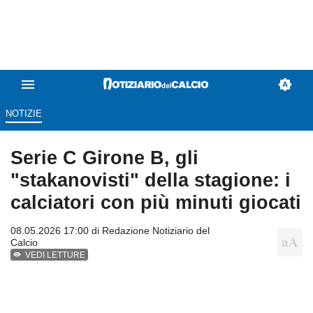
NOTIZIE
Serie C Girone B, gli
"stakanovisti" della stagione: i
calciatori con più minuti giocati
08.05.2026 17:00 di
Redazione Notiziario del
Calcio
VEDI LETTURE