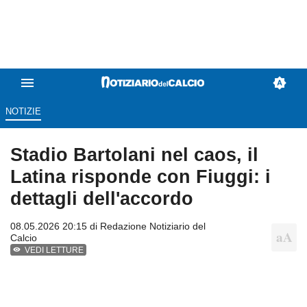
NOTIZIE
Stadio Bartolani nel caos, il
Latina risponde con Fiuggi: i
dettagli dell'accordo
08.05.2026 20:15 di
Redazione Notiziario del
Calcio
VEDI LETTURE