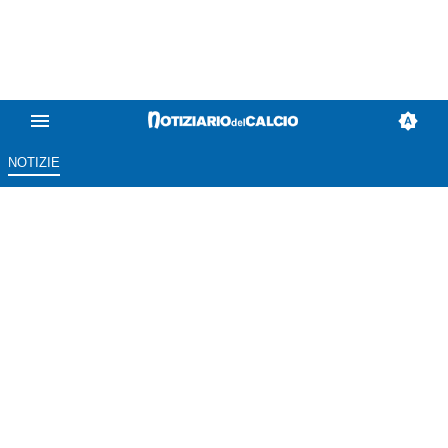
NOTIZIE