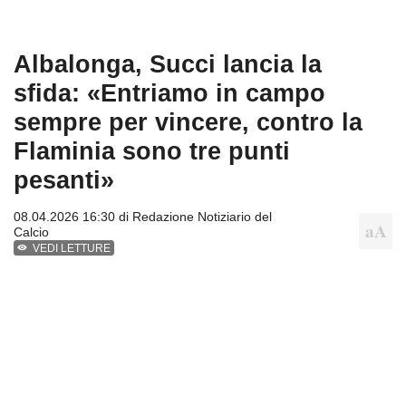
Albalonga, Succi lancia la
sfida: «Entriamo in campo
sempre per vincere, contro la
Flaminia sono tre punti
pesanti»
08.04.2026 16:30 di
Redazione Notiziario del
Calcio
VEDI LETTURE