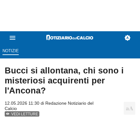
NOTIZIE
Bucci si allontana, chi sono i
misteriosi acquirenti per
l'Ancona?
12.05.2026 11:30 di
Redazione Notiziario del
Calcio
VEDI LETTURE