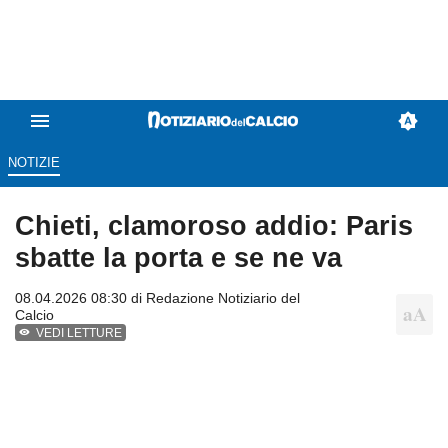
NOTIZIE
Chieti, clamoroso addio: Paris
sbatte la porta e se ne va
08.04.2026 08:30 di
Redazione Notiziario del
Calcio
VEDI LETTURE