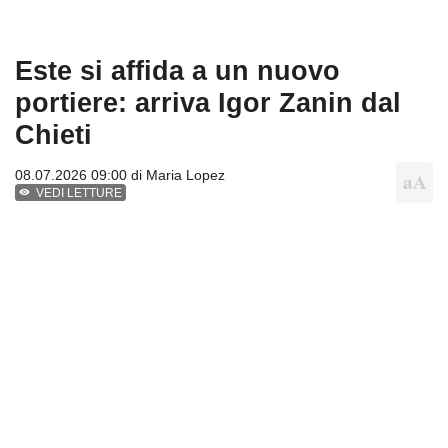
Este si affida a un nuovo
portiere: arriva Igor Zanin dal
Chieti
08.07.2026 09:00 di
Maria Lopez
VEDI LETTURE