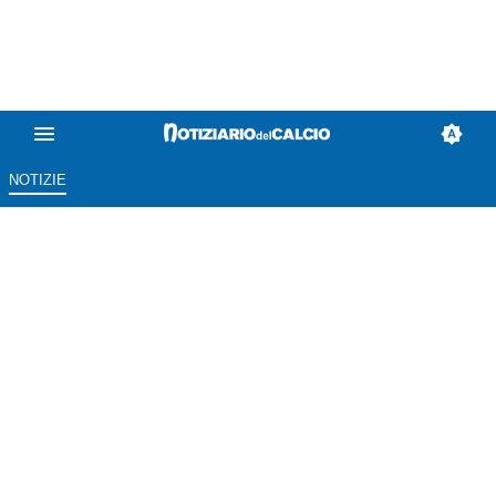
NOTIZIE