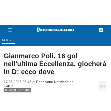
NOTIZIE
Gianmarco Poli, 16 gol
nell'ultima Eccellenza, giocherà
in D: ecco dove
17.06.2026 06:45 di
Redazione Notiziario del
Calcio
VEDI LETTURE