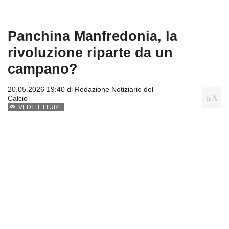
Panchina Manfredonia, la
rivoluzione riparte da un
campano?
20.05.2026 19:40 di
Redazione Notiziario del
Calcio
VEDI LETTURE