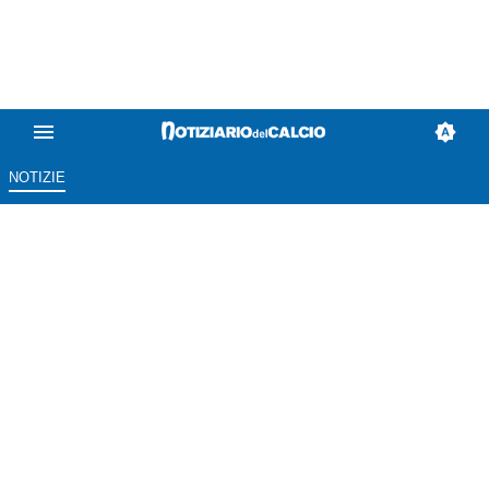
NOTIZIE