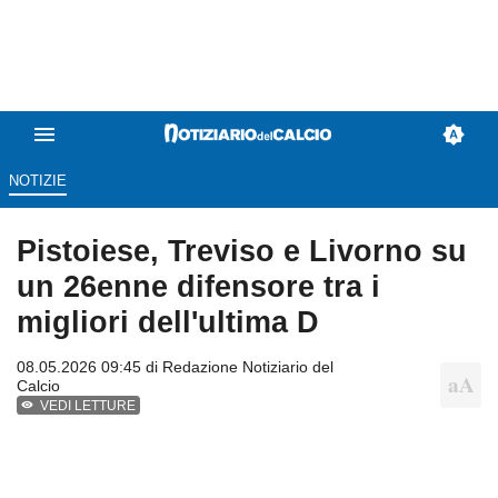
NOTIZIE
Pistoiese, Treviso e Livorno su
un 26enne difensore tra i
migliori dell'ultima D
08.05.2026 09:45 di
Redazione Notiziario del
Calcio
VEDI LETTURE