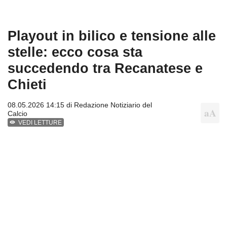
Playout in bilico e tensione alle
stelle: ecco cosa sta
succedendo tra Recanatese e
Chieti
08.05.2026 14:15 di
Redazione Notiziario del
Calcio
VEDI LETTURE