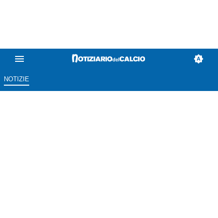
NOTIZIE