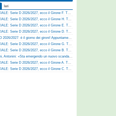
Ieri
UFFICIALE: Serie D 2026/2027, ecco il Girone F. Tutte le squadre
UFFICIALE: Serie D 2026/2027, ecco il Girone H. Tutte le squadre
UFFICIALE: Serie D 2026/2027, ecco il Girone E. Tutte le squadre
UFFICIALE: Serie D 2026/2027, ecco il Girone D. Tutte le squadre
Serie D 2026/2027: è il giorno dei gironi! Appuntamento fissato
UFFICIALE: Serie D 2026/2027, ecco il Girone G. Tutte le squadre
UFFICIALE: Serie D 2026/2027, ecco il Girone B. Tutte le squadre
Trapani, Antonini: «Sta emergendo un nuovo scandalo»
UFFICIALE: Serie D 2026/2027, ecco il Girone A. Tutte le squadre
UFFICIALE: Serie D 2026/2027, ecco il Girone C. Tutte le squadre