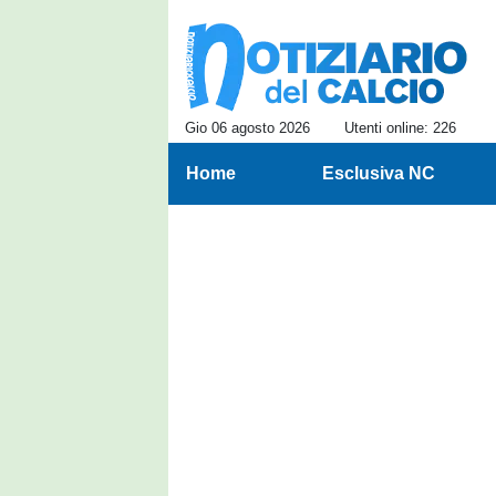
Gio 06 agosto 2026
Utenti online: 226
Home
Esclusiva NC