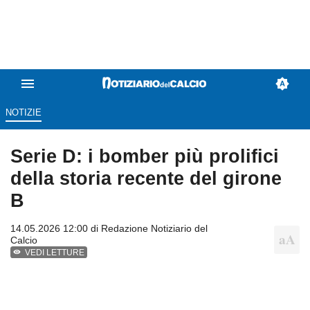
NOTIZIE
Serie D: i bomber più prolifici
della storia recente del girone
B
14.05.2026 12:00 di
Redazione Notiziario del
Calcio
VEDI LETTURE