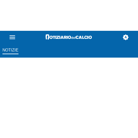
NOTIZIE