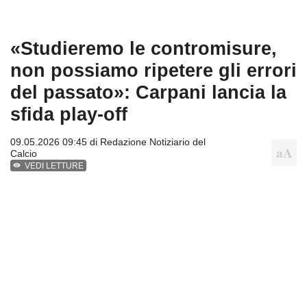
«Studieremo le contromisure,
non possiamo ripetere gli errori
del passato»: Carpani lancia la
sfida play-off
09.05.2026 09:45 di
Redazione Notiziario del
Calcio
VEDI LETTURE