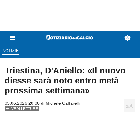
NOTIZIE
Triestina, D'Aniello: «Il nuovo
diesse sarà noto entro metà
prossima settimana»
03.06.2026 20:00 di
Michele Caffarelli
VEDI LETTURE