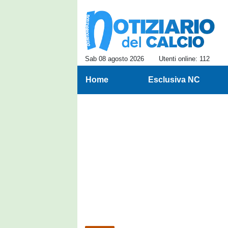
Sab 08 agosto 2026
Utenti online: 112
Home
Esclusiva NC