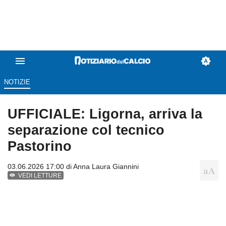
NOTIZIE
UFFICIALE: Ligorna, arriva la
separazione col tecnico
Pastorino
03.06.2026 17:00 di
Anna Laura Giannini
VEDI LETTURE