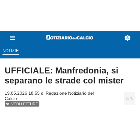
NOTIZIE
UFFICIALE: Manfredonia, si
separano le strade col mister
19.05.2026 18:55 di
Redazione Notiziario del
Calcio
VEDI LETTURE