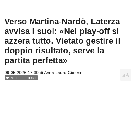
Verso Martina-Nardò, Laterza
avvisa i suoi: «Nei play-off si
azzera tutto. Vietato gestire il
doppio risultato, serve la
partita perfetta»
09.05.2026 17:30 di
Anna Laura Giannini
VEDI LETTURE