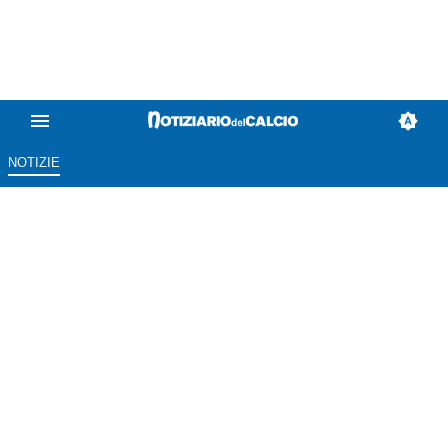
NOTIZIE