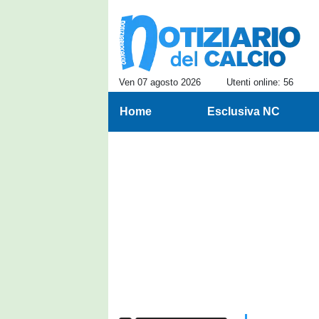
Ven 07 agosto 2026
Utenti online: 56
Home
Esclusiva NC