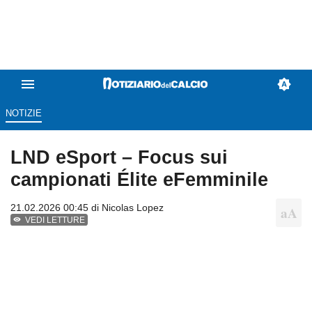
NOTIZIE
LND eSport – Focus sui
campionati Élite eFemminile
21.02.2026 00:45 di
Nicolas Lopez
VEDI LETTURE