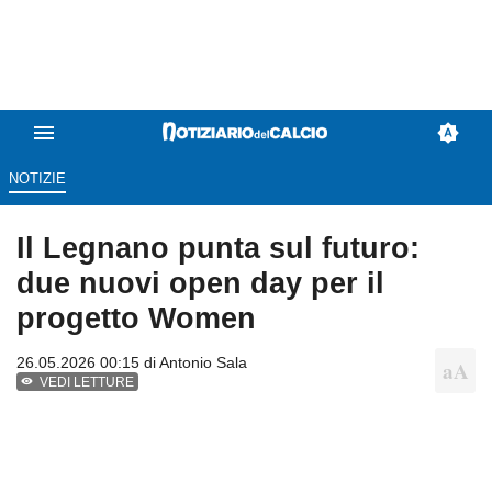
NOTIZIE
Il Legnano punta sul futuro:
due nuovi open day per il
progetto Women
26.05.2026 00:15 di
Antonio Sala
VEDI LETTURE