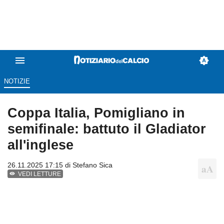
NOTIZIE
Coppa Italia, Pomigliano in
semifinale: battuto il Gladiator
all'inglese
26.11.2025 17:15 di
Stefano Sica
VEDI LETTURE