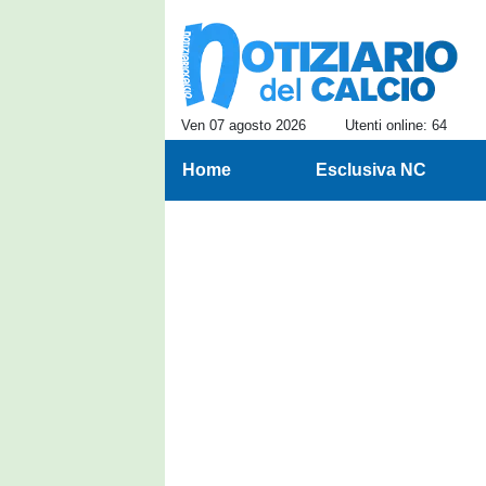
Ven 07 agosto 2026
Utenti online: 64
Home
Esclusiva NC