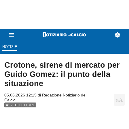
NOTIZIE
Crotone, sirene di mercato per
Guido Gomez: il punto della
situazione
05.06.2026 12:15 di
Redazione Notiziario del
Calcio
VEDI LETTURE