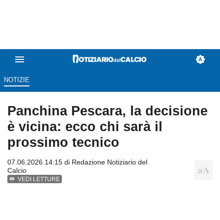
NOTIZIE
Panchina Pescara, la decisione
è vicina: ecco chi sarà il
prossimo tecnico
07.06.2026 14:15 di
Redazione Notiziario del
Calcio
VEDI LETTURE