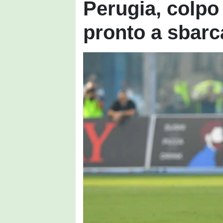
Perugia, colpo
pronto a sbarc