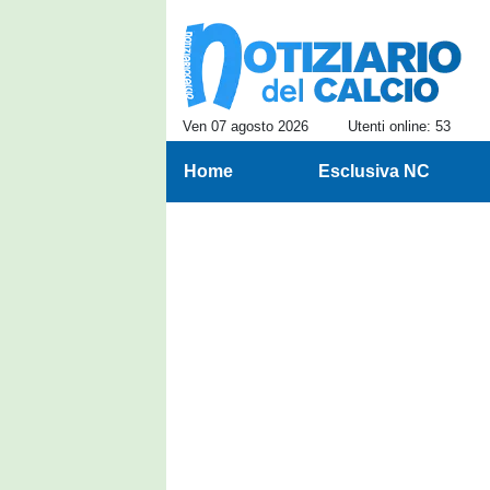
Ven 07 agosto 2026
Utenti online: 53
Home
Esclusiva NC