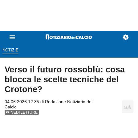
NOTIZIE
Verso il futuro rossoblù: cosa
blocca le scelte tecniche del
Crotone?
04.06.2026 12:35 di
Redazione Notiziario del
Calcio
VEDI LETTURE