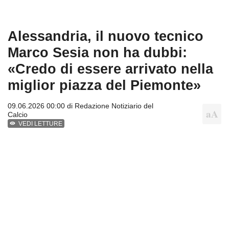
Alessandria, il nuovo tecnico
Marco Sesia non ha dubbi:
«Credo di essere arrivato nella
miglior piazza del Piemonte»
09.06.2026 00:00 di
Redazione Notiziario del
Calcio
VEDI LETTURE