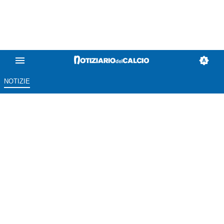
NOTIZIE