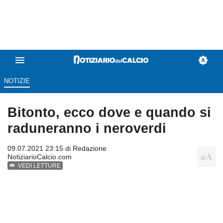
NOTIZIE
Bitonto, ecco dove e quando si
raduneranno i neroverdi
09.07.2021 23:15 di
Redazione
NotiziarioCalcio.com
VEDI LETTURE