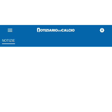
NOTIZIE