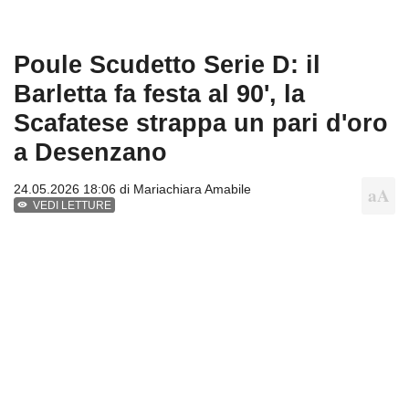
Poule Scudetto Serie D: il
Barletta fa festa al 90', la
Scafatese strappa un pari d'oro
a Desenzano
24.05.2026 18:06 di
Mariachiara Amabile
VEDI LETTURE