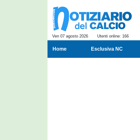
Ven 07 agosto 2026
Utenti online: 166
Home
Esclusiva NC