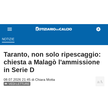
NOTIZIE
Taranto, non solo ripescaggio:
chiesta a Malagò l'ammissione
in Serie D
08.07.2026 21:45 di
Chiara Motta
VEDI LETTURE