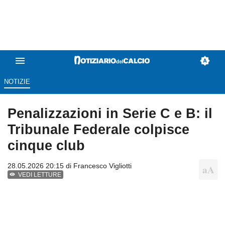
NOTIZIE
Penalizzazioni in Serie C e B: il
Tribunale Federale colpisce
cinque club
28.05.2026 20:15 di
Francesco Vigliotti
VEDI LETTURE