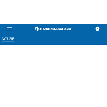
NOTIZIE