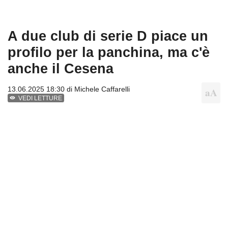
A due club di serie D piace un
profilo per la panchina, ma c'è
anche il Cesena
13.06.2025 18:30 di
Michele Caffarelli
VEDI LETTURE