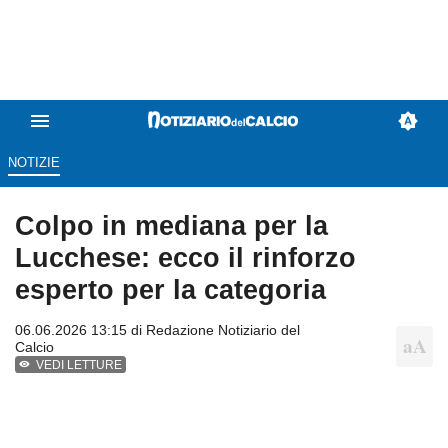
NOTIZIE
Colpo in mediana per la
Lucchese: ecco il rinforzo
esperto per la categoria
06.06.2026 13:15 di
Redazione Notiziario del
Calcio
VEDI LETTURE