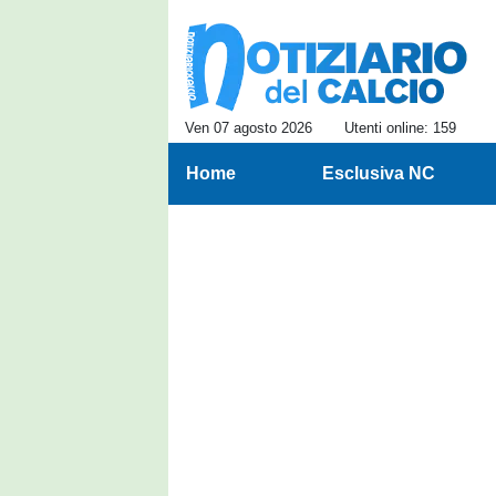
Ven 07 agosto 2026
Utenti online: 159
Home
Esclusiva NC