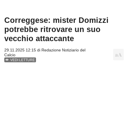
Correggese: mister Domizzi
potrebbe ritrovare un suo
vecchio attaccante
29.11.2025 12:15 di
Redazione Notiziario del
Calcio
VEDI LETTURE