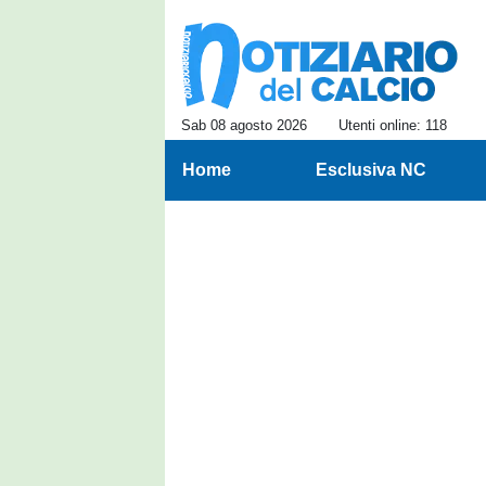
Sab 08 agosto 2026
Utenti online: 118
Home
Esclusiva NC