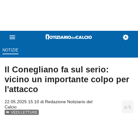
NOTIZIE
Il Conegliano fa sul serio:
vicino un importante colpo per
l'attacco
22.05.2025 15:10 di
Redazione Notiziario del
Calcio
VEDI LETTURE