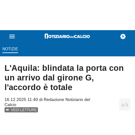
NOTIZIE
L'Aquila: blindata la porta con
un arrivo dal girone G,
l'accordo è totale
16.12.2025 11:40 di
Redazione Notiziario del
Calcio
VEDI LETTURE