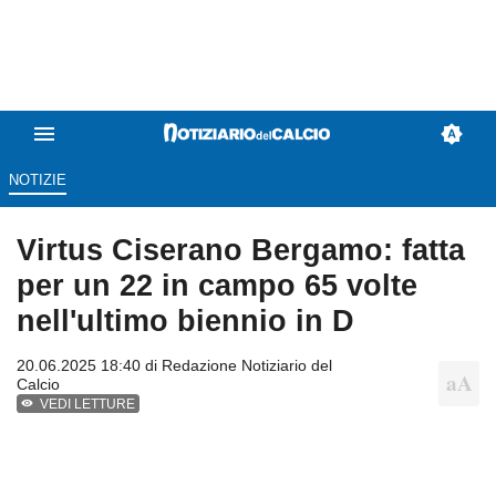
NOTIZIE
Virtus Ciserano Bergamo: fatta
per un 22 in campo 65 volte
nell'ultimo biennio in D
20.06.2025 18:40 di
Redazione Notiziario del
Calcio
VEDI LETTURE