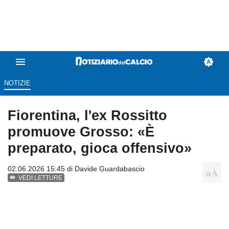
NOTIZIE
Fiorentina, l'ex Rossitto
promuove Grosso: «È
preparato, gioca offensivo»
02.06.2026 15:45 di
Davide Guardabascio
VEDI LETTURE