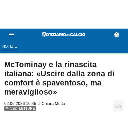
NOTIZIE
McTominay e la rinascita
italiana: «Uscire dalla zona di
comfort è spaventoso, ma
meraviglioso»
02.06.2026 10:45 di
Chiara Motta
VEDI LETTURE