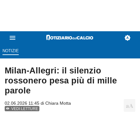
NOTIZIE
Milan-Allegri: il silenzio
rossonero pesa più di mille
parole
02.06.2026 11:45 di
Chiara Motta
VEDI LETTURE