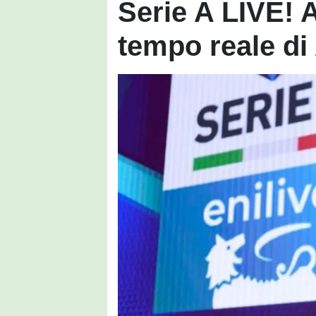
Serie A LIVE! 
tempo reale di