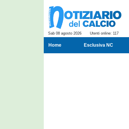
Sab 08 agosto 2026
Utenti online: 117
Home
Esclusiva NC