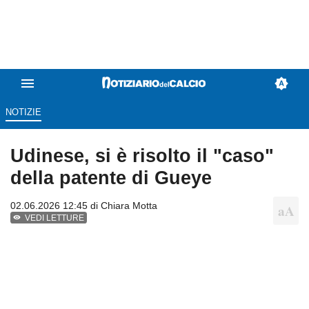
NOTIZIE
Udinese, si è risolto il "caso"
della patente di Gueye
02.06.2026 12:45 di
Chiara Motta
VEDI LETTURE