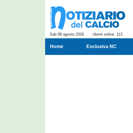
Sab 08 agosto 2026
Utenti online: 113
Home
Esclusiva NC