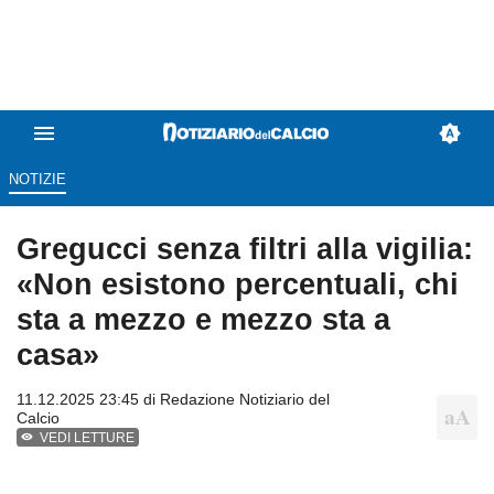
NOTIZIE
Gregucci senza filtri alla vigilia:
«Non esistono percentuali, chi
sta a mezzo e mezzo sta a
casa»
11.12.2025 23:45 di
Redazione Notiziario del
Calcio
VEDI LETTURE